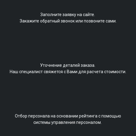
Заполните заявку на сайте.
Закажите обратный звонок или позвоните сами.
Уточнение деталей заказа.
Наш специалист свяжется с Вами для расчета стоимости.
Отбор персонала на основании рейтинга с помощью
системы управления персоналом.