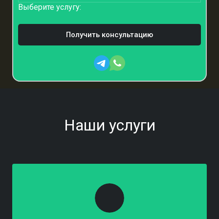
Выберите услугу:
Получить консультацию
Наши услуги