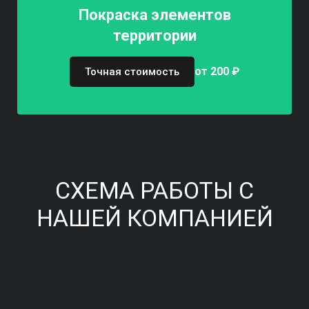
Покраска элементов
территории
от 200 ₽
Точная стоимость
СХЕМА РАБОТЫ С
НАШЕЙ КОМПАНИЕЙ