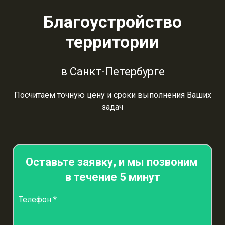
Благоустройство
территории
в Санкт-Петербурге
Посчитаем точную цену и сроки выполнения Ваших
задач
Оставьте заявку, и мы позвоним
в течение 5 минут
Телефон *