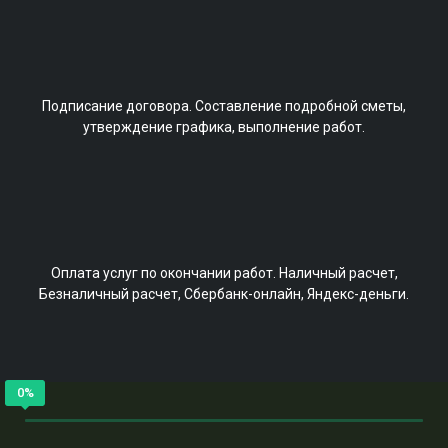
Подписание договора.
Составление подробной сметы,
утверждение графика, выполнение работ.
Оплата услуг по окончании работ. Наличный расчет,
Безналичный расчет, Cбербанк-онлайн, Яндекс-деньги.