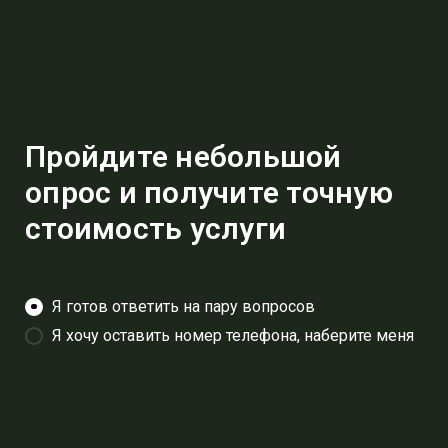
Пройдите небольшой
опрос и получите точную
стоимость услуги
Я готов ответить на пару вопросов
Я хочу оставить номер телефона, наберите меня