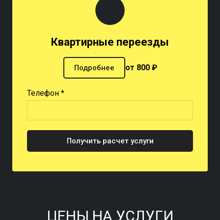
Квартирные переезды
от 800 ₽
Подробнее
Телефон *
Получить расчет услуги
ЦЕНЫ НА УСЛУГИ