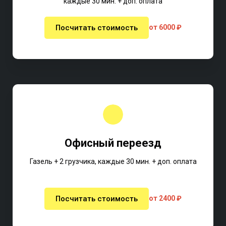
каждые 30 мин. + доп. оплата
Посчитать стоимость
от 6000 ₽
Офисный переезд
Газель + 2 грузчика, каждые 30 мин. + доп. оплата
Посчитать стоимость
от 2400 ₽