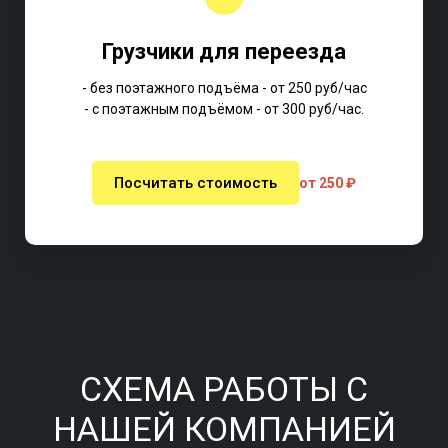
Грузчики для переезда
- без поэтажного подъёма - от 250 руб/час
- с поэтажным подъёмом - от 300 руб/час.
Посчитать стоимость
от 250 ₽
СХЕМА РАБОТЫ С
НАШЕЙ КОМПАНИЕЙ