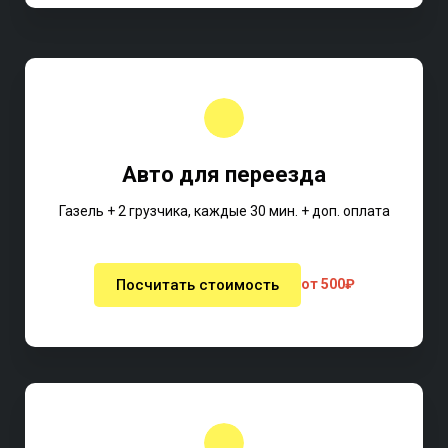
Авто для переезда
Газель + 2 грузчика, каждые 30 мин. + доп. оплата
Посчитать стоимость
от 500₽