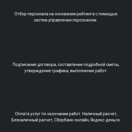
Отбор персонала на основании рейтинга с помощью
систем управления персоналом.
Подписание договора, составление подробной сметы,
утверждение графика, выполнение работ.
Оплата услуг по окончании работ. Наличный расчет,
Безналичный расчет, Cбербанк-онлайн, Яндекс-деньги.