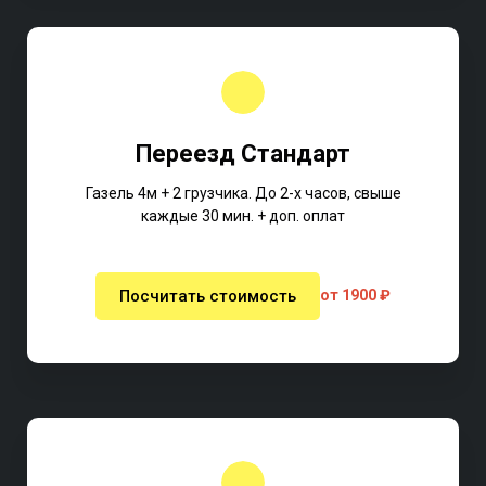
Переезд Стандарт
Газель 4м + 2 грузчика. До 2-х часов, свыше
каждые 30 мин. + доп. оплат
Посчитать стоимость
от 1900 ₽