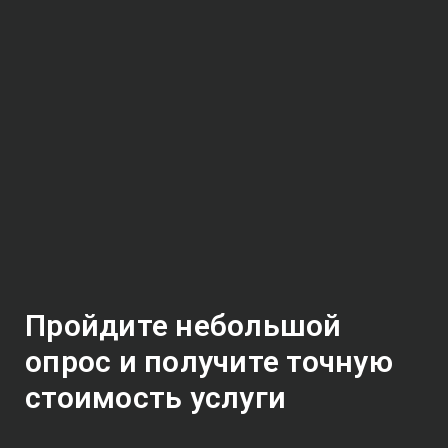
Пройдите небольшой
опрос и получите точную
стоимость услуги