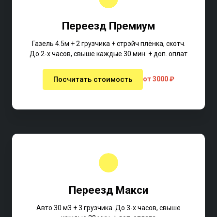
Переезд Премиум
Газель 4.5м + 2 грузчика + стрэйч плёнка, скотч.
До 2-х часов, свыше каждые 30 мин. + доп. оплат
Посчитать стоимость
от 3000 ₽
Переезд Макси
Авто 30 м3 + 3 грузчика. До 3-х часов, свыше