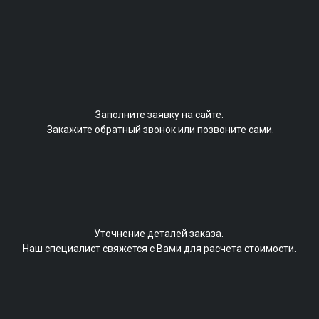
Заполните заявку на сайте.
Закажите обратный звонок или позвоните сами.
Уточнение деталей заказа.
Наш специалист свяжется с Вами для расчета стоимости.