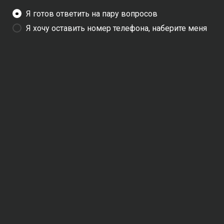
Я готов ответить на пару вопросов
Я хочу оставить номер телефона, наберите меня