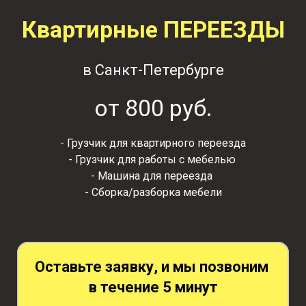
Квартирные ПЕРЕЕЗДЫ
в Санкт-Петербурге
от 800 руб.
- Грузчик для квартирного переезда
- Грузчик для работы с мебелью
- Машина для переезда
- Сборка/разборка мебели
Оставьте заявку, и мы позвоним
в течение 5 минут