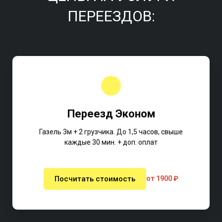
ПЕРЕЕЗДОВ:
Переезд Эконом
Газель 3м + 2 грузчика. До 1,5 часов, свыше
каждые 30 мин. + доп. оплат
Посчитать стоимость
от 1900 ₽